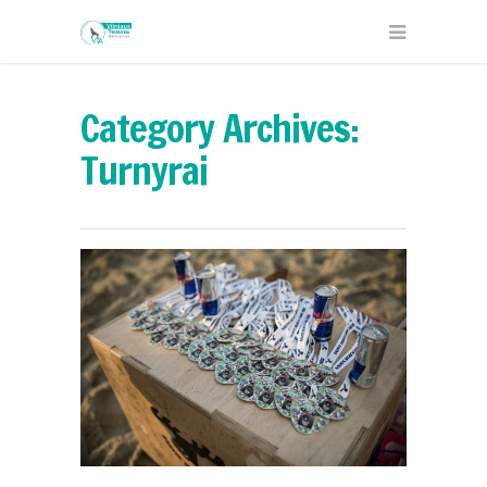
Category Archives:
Turnyrai